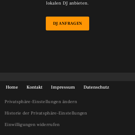
lokalen DJ anbieten.
DJ ANFRAGEN
Home
Kontakt
Impressum
Datenschutz
Privatsphäre-Einstellungen ändern
Historie der Privatsphäre-Einstellungen
Einwilligungen widerrufen