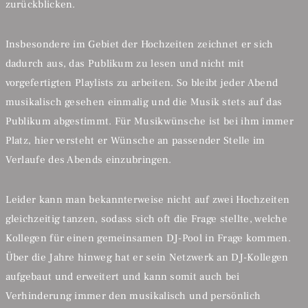
zurückblicken.
Insbesondere im Gebiet der Hochzeiten zeichnet er sich
dadurch aus, das Publikum zu lesen und nicht mit
vorgefertigten Playlists zu arbeiten. So bleibt jeder Abend
musikalisch gesehen einmalig und die Musik stets auf das
Publikum abgestimmt. Für Musikwünsche ist bei ihm immer
Platz, hier versteht er Wünsche an passender Stelle im
Verlaufe des Abends einzubringen.
Leider kann man bekannterweise nicht auf zwei Hochzeiten
gleichzeitig tanzen, sodass sich oft die Frage stellte, welche
Kollegen für einen gemeinsamen DJ-Pool in Frage kommen.
Über die Jahre hinweg hat er sein Netzwerk an DJ-Kollegen
aufgebaut und erweitert und kann somit auch bei
Verhinderung immer den musikalisch und persönlich