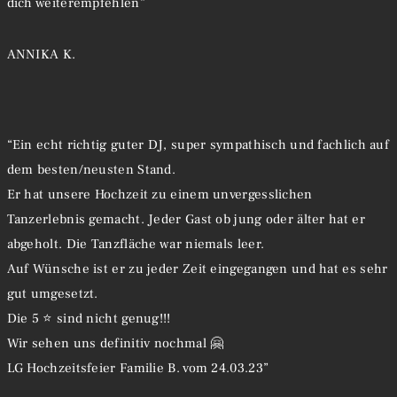
dich weiterempfehlen”
ANNIKA K.
“Ein echt richtig guter DJ, super sympathisch und fachlich auf
dem besten/neusten Stand.
Er hat unsere Hochzeit zu einem unvergesslichen
Tanzerlebnis gemacht. Jeder Gast ob jung oder älter hat er
abgeholt. Die Tanzfläche war niemals leer.
Auf Wünsche ist er zu jeder Zeit eingegangen und hat es sehr
gut umgesetzt.
Die 5 ⭐ sind nicht genug!!!
Wir sehen uns definitiv nochmal 🤗
LG Hochzeitsfeier Familie B. vom 24.03.23”