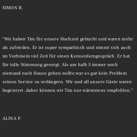
SIMON B.
“Wir haben Tim für unsere Hochzeit gebucht und waren mehr
als zufrieden. Er ist super sympathisch und nimmt sich auch
im Vorhinein viel Zeit für einen Kennenlerngespräch. Er hat
für tolle Stimmung gesorgt. Als um halb 5 immer noch
niemand nach Hause gehen wollte war es gar kein Problem
seinen Service zu verlängern. Wir und all unsere Gäste waren
begeistert, daher können wir Tim nur wärmstens empfehlen.”
ALINA P.