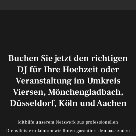
Buchen Sie jetzt den richtigen
DJ für Ihre Hochzeit oder
Veranstaltung im Umkreis
Viersen, Mönchengladbach,
Düsseldorf, Köln und Aachen
Mithilfe unserem Netzwerk aus professionellen
Dienstleistern können wir Ihnen garantiert den passenden