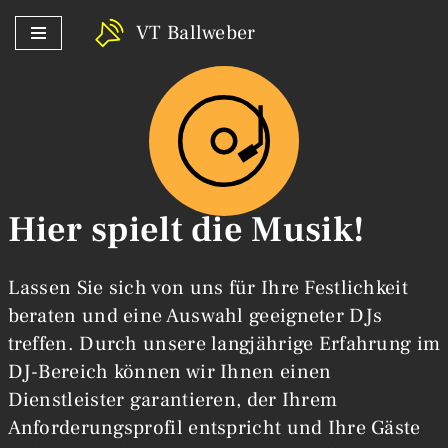
VT Ballweber
Zum
Inhalt
springen
Hier spielt die Musik!
Lassen Sie sich von uns für Ihre Festlichkeit
beraten und eine Auswahl geeigneter DJs
treffen. Durch unsere langjährige Erfahrung im
DJ-Bereich können wir Ihnen einen
Dienstleister garantieren, der Ihrem
Anforderungsprofil entspricht und Ihre Gäste