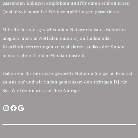
passenden Kollegen empfehlen und für einen einheitlichen
Qualitätsstandard bei Weiterempfehlungen garantieren.
Mithilfe des stetig wachsenden Netzwerks ist es weiterhin
möglich, auch in Notfällen einen DJ zu finden oder
Krankheitsvertretungen zu realisieren, sodass der Kunde
niemals ohne DJ oder Musiker dasteht.
Haben wir Ihr Interesse geweckt? Nehmen Sie gerne Kontakt
zu uns auf und wir finden gemeinsam den richtigen DJ für
Sie. Wir freuen uns auf Ihre Anfrage.