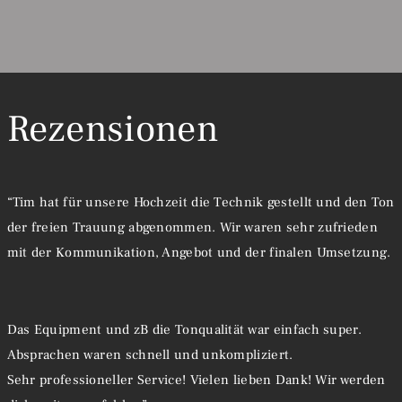
Rezensionen
“Tim hat für unsere Hochzeit die Technik gestellt und den Ton
der freien Trauung abgenommen. Wir waren sehr zufrieden
mit der Kommunikation, Angebot und der finalen Umsetzung.
Das Equipment und zB die Tonqualität war einfach super.
Absprachen waren schnell und unkompliziert.
Sehr professioneller Service! Vielen lieben Dank! Wir werden