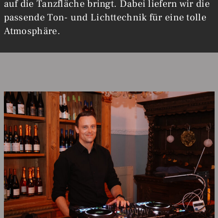
auf die Tanzfläche bringt. Dabei liefern wir die
passende Ton- und Lichttechnik für eine tolle
Atmosphäre.